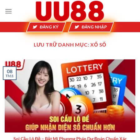
Chuyển
đến
nội
dung
ĐĂNG KÝ
ĐĂNG NHẬP
LƯU TRỮ DANH MỤC:
XỔ SỐ
08
Th11
Soi Cầu Lô Đề – Bật Mí Phương Pháp Dự Đoán Chuẩn Xác