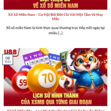
Xổ Số Miền Nam – Cơ Hội Đổi Đời Chỉ Với Một Tấm Vé May
Mắn
Xổ số miền Nam là hình thức quay thưởng trực tiếp mỗi ngày tại
nhiều [...]
08
Th11