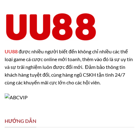
UU88
được nhiều người biết đến không chỉ nhiều các thể
loại game cá cược online mới toanh, thêm vào đó là sự uy tín
và sự trãi nghiệm luôn được đổi mới. Đảm bảo thông tin
khách hàng tuyệt đối, cùng hàng ngũ CSKH tận tình 24/7
cùng các khuyến mãi cực lớn cho các hội viên.
HƯỚNG DẪN