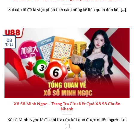
Soi cầu lô đề là việc phân tích các thống kê liên quan đến kết [...]
08
Th11
Xổ Số Minh Ngọc – Trang Tra Cứu Kết Quả Xổ Số Chuẩn
Nhanh
Xổ số Minh Ngọc là địa chỉ tra cứu kết quả được nhiều người lựa
[...]