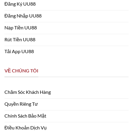
Đăng Ký UU88
Đăng Nhập UU88
Nạp Tiền UU88
Rút Tiền UU88
Tải App UU88
VỀ CHÚNG TÔI
Chăm Sóc Khách Hàng
Quyền Riêng Tư
Chính Sách Bảo Mật
Điều Khoản Dịch Vụ