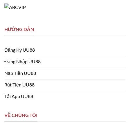
HƯỚNG DẪN
Đăng Ký UU88
Đăng Nhập UU88
Nạp Tiền UU88
Rút Tiền UU88
Tải App UU88
VỀ CHÚNG TÔI