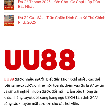
Đá Gà Thomo 2025 – Sân Chơi Gà Chọi Hấp Dẫn
Bậc Nhất
Đá Gà Cựa Sắt – Trận Chiến Đỉnh Cao Kê Thủ Chinh
Phục 2025
UU88
được nhiều người biết đến không chỉ nhiều các thể
loại game cá cược online mới toanh, thêm vào đó là sự uy tín
và sự trãi nghiệm luôn được đổi mới. Đảm bảo thông tin
khách hàng tuyệt đối, cùng hàng ngũ CSKH tận tình 24/7
cùng các khuyến mãi cực lớn cho các hội viên.