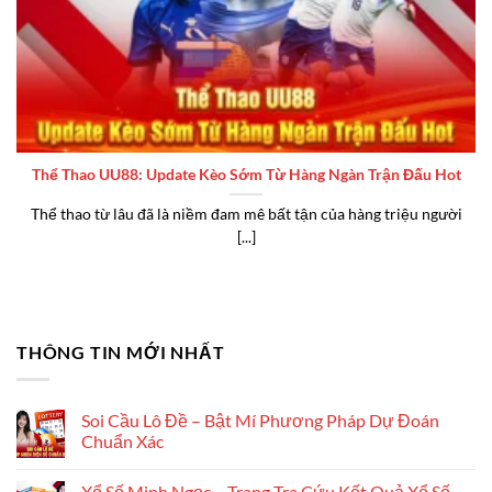
Thể Thao UU88: Update Kèo Sớm Từ Hàng Ngàn Trận Đấu Hot
Thể thao từ lâu đã là niềm đam mê bất tận của hàng triệu người
[...]
THÔNG TIN MỚI NHẤT
Soi Cầu Lô Đề – Bật Mí Phương Pháp Dự Đoán
Chuẩn Xác
Xổ Số Minh Ngọc – Trang Tra Cứu Kết Quả Xổ Số