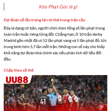
Xem Thêm :
Kèo Phạt Góc là gì
Dự đoán số lần trọng tài rút thẻ trong trận cầu
Đây là dạng cơ bản, người chơi chọn tổng số lần phạt trong
toàn trận hoặc riêng từng đội. Chẳng hạn, ở 10 trận derby
Madrid gần nhất đã có 52 lần phạt vàng và 5 lần phạt đỏ, tức
trung bình hơn 5,7 lần mỗi trận. Những con số này cho thấy
khả năng dự đoán khá chính xác nếu phân tích dữ liệu đối
đầu.
Chấp theo số thẻ