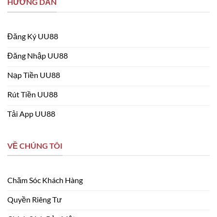
HƯỚNG DẪN
Đăng Ký UU88
Đăng Nhập UU88
Nạp Tiền UU88
Rút Tiền UU88
Tải App UU88
VỀ CHÚNG TÔI
Chăm Sóc Khách Hàng
Quyền Riêng Tư