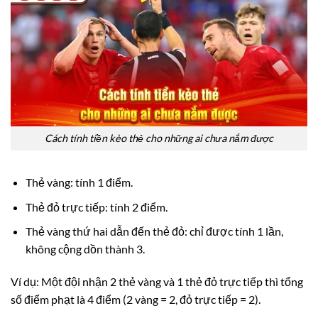
Cách tính tiền kèo thẻ cho những ai chưa nắm được
Thẻ vàng: tính 1 điểm.
Thẻ đỏ trực tiếp: tính 2 điểm.
Thẻ vàng thứ hai dẫn đến thẻ đỏ: chỉ được tính 1 lần,
không cộng dồn thành 3.
Ví dụ: Một đội nhận 2 thẻ vàng và 1 thẻ đỏ trực tiếp thì tổng
số điểm phạt là 4 điểm (2 vàng = 2, đỏ trực tiếp = 2).