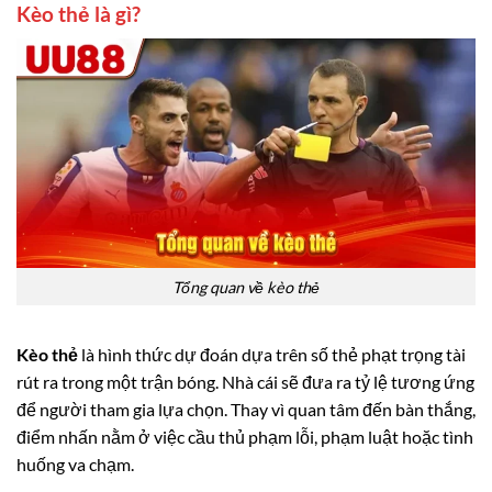
Kèo thẻ là gì?
Tổng quan về kèo thẻ
Kèo thẻ
là hình thức dự đoán dựa trên số thẻ phạt trọng tài
rút ra trong một trận bóng. Nhà cái sẽ đưa ra tỷ lệ tương ứng
để người tham gia lựa chọn. Thay vì quan tâm đến bàn thắng,
điểm nhấn nằm ở việc cầu thủ phạm lỗi, phạm luật hoặc tình
huống va chạm.