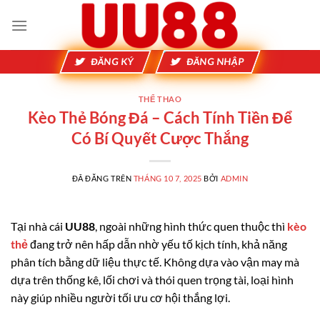
Chuyển
đến
nội
dung
ĐĂNG KÝ
ĐĂNG NHẬP
THỂ THAO
Kèo Thẻ Bóng Đá – Cách Tính Tiền Để
Có Bí Quyết Cược Thắng
ĐÃ ĐĂNG TRÊN
THÁNG 10 7, 2025
BỞI
ADMIN
Tại nhà cái
UU88
, ngoài những hình thức quen thuộc thì
kèo
thẻ
đang trở nên hấp dẫn nhờ yếu tố kịch tính, khả năng
phân tích bằng dữ liệu thực tế. Không dựa vào vận may mà
dựa trên thống kê, lối chơi và thói quen trọng tài, loại hình
này giúp nhiều người tối ưu cơ hội thắng lợi.