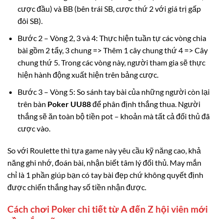
cược đầu) và BB (bên trái SB, cược thứ 2 với giá trị gấp
đôi SB).
Bước 2 – Vòng 2, 3 và 4: Thực hiện tuần tự các vòng chia
bài gồm 2 tẩy, 3 chung => Thêm 1 cây chung thứ 4 => Cây
chung thứ 5. Trong các vòng này, người tham gia sẽ thực
hiện hành động xuất hiện trên bảng cược.
Bước 3 – Vòng 5: So sánh tay bài của những người còn lại
trên bàn
Poker UU88
để phân định thắng thua. Người
thắng sẽ ăn toàn bộ tiền pot – khoản mà tất cả đối thủ đã
cược vào.
So với Roulette thì tựa game này yêu cầu kỹ năng cao, khả
năng ghi nhớ, đoán bài, nhận biết tâm lý đối thủ. May mắn
chỉ là 1 phần giúp bạn có tay bài đẹp chứ không quyết định
được chiến thắng hay số tiền nhận được.
Cách chơi Poker chi tiết từ A đến Z hội viên mới